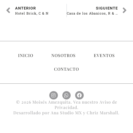
ANTERIOR
SIGUIENTE
Hotel Brick, C & N
Casa de los Abanicos, R & JP
INICIO
NOSOTROS
EVENTOS
CONTACTO
© 2026 Moisés Amezquita. Vea nuestro
Aviso de
Privacidad
.
Desarrollado por
Ana Studio MX
y
Chriz Marshall
.