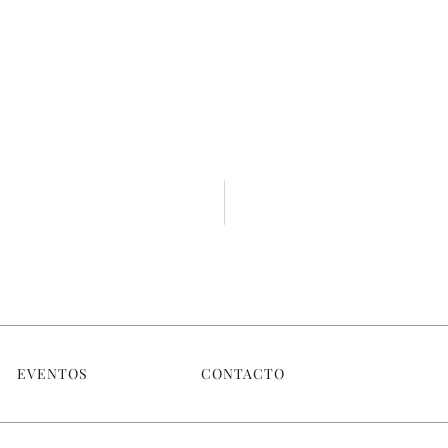
EVENTOS
CONTACTO