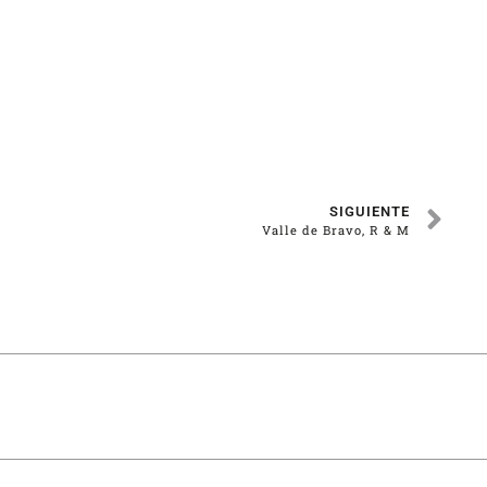
SIGUIENTE
Valle de Bravo, R & M