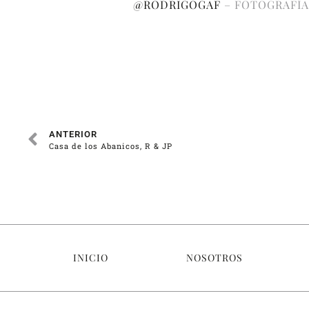
@RODRIGOGAF
– FOTOGRAFÍA
ANTERIOR
Casa de los Abanicos, R & JP
INICIO
NOSOTROS